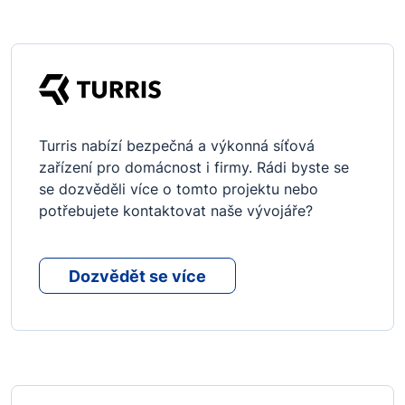
Turris nabízí bezpečná a výkonná síťová
zařízení pro domácnost i firmy. Rádi byste se
se dozvěděli více o tomto projektu nebo
potřebujete kontaktovat naše vývojáře?
Dozvědět se více