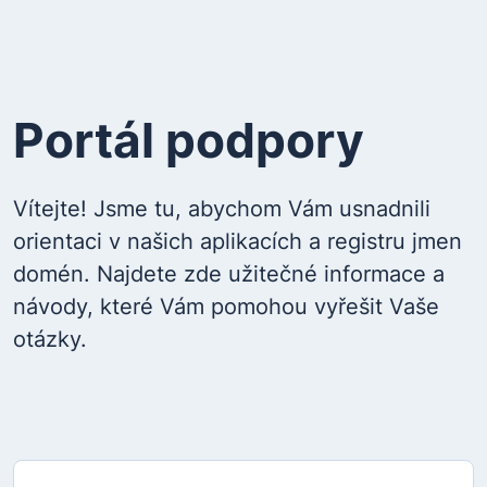
Portál podpory
Vítejte! Jsme tu, abychom Vám usnadnili
orientaci v našich aplikacích a registru jmen
domén. Najdete zde užitečné informace a
návody, které Vám pomohou vyřešit Vaše
otázky.